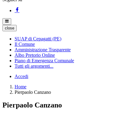
close
SUAP di Cepagatti (PE)
Il Comune
Amministrazione Trasparente
Albo Pretorio Online
Piano di Emergenza Comunale
Tutti gli argomenti...
Accedi
Home
Pierpaolo Canzano
Pierpaolo Canzano