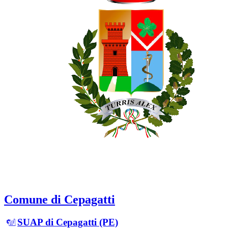
Comune di Cepagatti
SUAP di Cepagatti (PE)