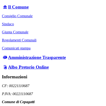
Il Comune
Consiglio Comunale
Sindaco
Giunta Comunale
Regolamenti Comunali
Comunicati stampa
Amministrazione Trasparente
Albo Pretorio Online
Informazioni
CF: 00221110687
P.IVA: 00221110687
Comune di Cepagatti