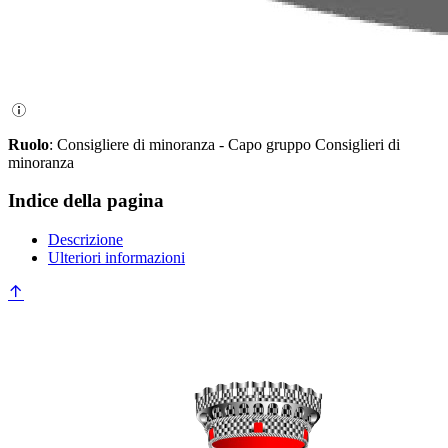
Ruolo
: Consigliere di minoranza - Capo gruppo Consiglieri di
minoranza
Indice della pagina
Descrizione
Ulteriori informazioni