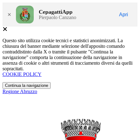
CepagattiApp
×
Apri
Pierpaolo Canzano
Questo sito utilizza cookie tecnici e statistici anonimizzati. La
chiusura del banner mediante selezione dell'apposito comando
contraddistinto dalla X o tramite il pulsante "Continua la
navigazione" comporta la continuazione della navigazione in
assenza di cookie o altri strumenti di tracciamento diversi da quelli
sopracitati.
COOKIE POLICY
Continua la navigazione
Regione Abruzzo