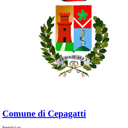
Comune di Cepagatti
Seguici su