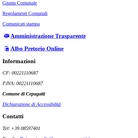
Giunta Comunale
Regolamenti Comunali
Comunicati stampa
Amministrazione Trasparente
Albo Pretorio Online
Informazioni
CF: 00221110687
P.IVA: 00221110687
Comune di Cepagatti
Dichiarazione di Accessibilità
Contatti
Tel: +39 08597401