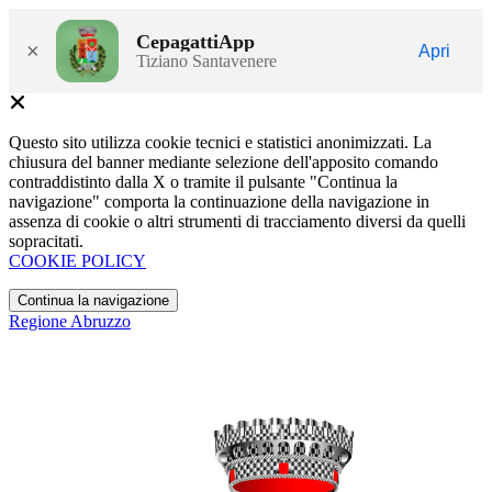
CepagattiApp
×
Apri
Tiziano Santavenere
Questo sito utilizza cookie tecnici e statistici anonimizzati. La
chiusura del banner mediante selezione dell'apposito comando
contraddistinto dalla X o tramite il pulsante "Continua la
navigazione" comporta la continuazione della navigazione in
assenza di cookie o altri strumenti di tracciamento diversi da quelli
sopracitati.
COOKIE POLICY
Continua la navigazione
Regione Abruzzo