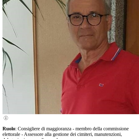
Ruolo
: Consigliere di maggioranza - membro della commissione
elettorale - Assessore alla gestione dei cimiteri, manutenzioni,