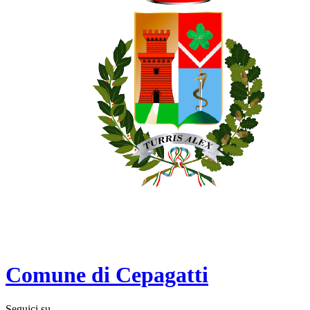
Comune di Cepagatti
Seguici su