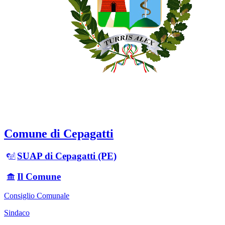
Comune di Cepagatti
SUAP di Cepagatti (PE)
Il Comune
Consiglio Comunale
Sindaco