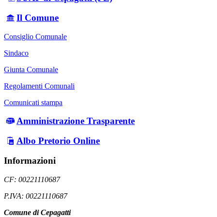
Il Comune
Consiglio Comunale
Sindaco
Giunta Comunale
Regolamenti Comunali
Comunicati stampa
Amministrazione Trasparente
Albo Pretorio Online
Informazioni
CF: 00221110687
P.IVA: 00221110687
Comune di Cepagatti