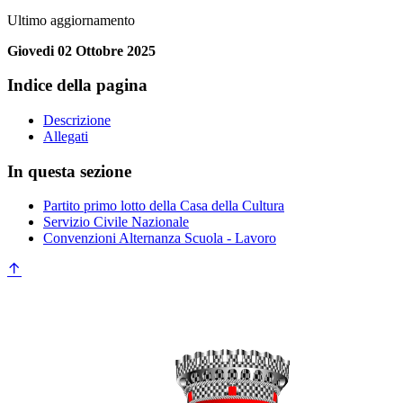
Ultimo aggiornamento
Giovedi 02 Ottobre 2025
Indice della pagina
Descrizione
Allegati
In questa sezione
Partito primo lotto della Casa della Cultura
Servizio Civile Nazionale
Convenzioni Alternanza Scuola - Lavoro