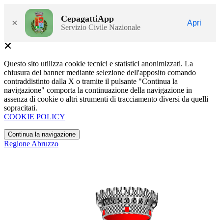
CepagattiApp
×
Apri
Servizio Civile Nazionale
Questo sito utilizza cookie tecnici e statistici anonimizzati. La
chiusura del banner mediante selezione dell'apposito comando
contraddistinto dalla X o tramite il pulsante "Continua la
navigazione" comporta la continuazione della navigazione in
assenza di cookie o altri strumenti di tracciamento diversi da quelli
sopracitati.
COOKIE POLICY
Continua la navigazione
Regione Abruzzo