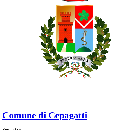
Comune di Cepagatti
Seguici su