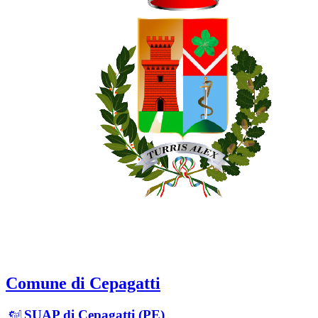
Comune di Cepagatti
SUAP di Cepagatti (PE)