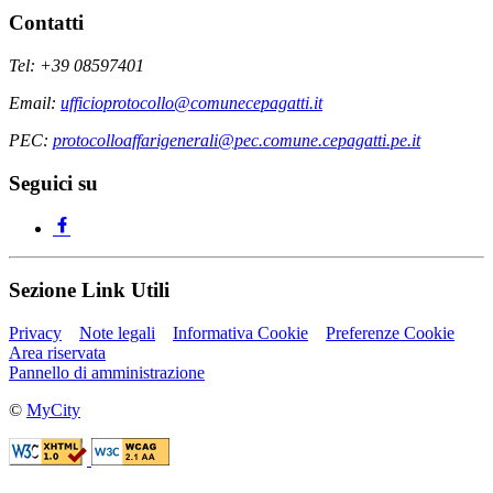
Contatti
Tel: +39 08597401
Email:
ufficioprotocollo@comunecepagatti.it
PEC:
protocolloaffarigenerali@pec.comune.cepagatti.pe.it
Seguici su
Sezione Link Utili
Privacy
Note legali
Informativa Cookie
Preferenze Cookie
Area riservata
Pannello di amministrazione
©
MyCity