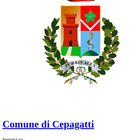
Comune di Cepagatti
Seguici su