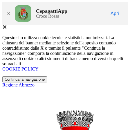
CepagattiApp
×
Apri
Croce Rossa
Questo sito utilizza cookie tecnici e statistici anonimizzati. La
chiusura del banner mediante selezione dell'apposito comando
contraddistinto dalla X o tramite il pulsante "Continua la
navigazione" comporta la continuazione della navigazione in
assenza di cookie o altri strumenti di tracciamento diversi da quelli
sopracitati.
COOKIE POLICY
Continua la navigazione
Regione Abruzzo