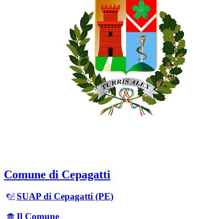
Comune di Cepagatti
SUAP di Cepagatti (PE)
Il Comune