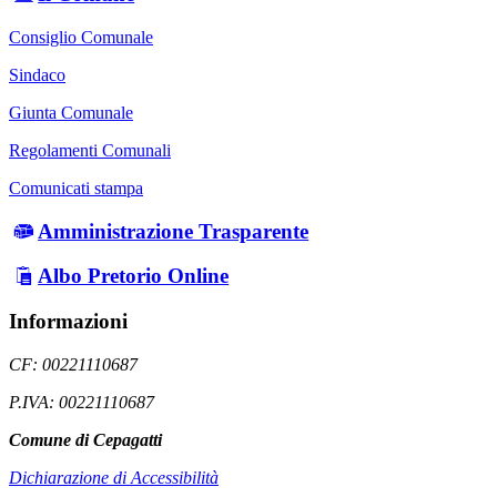
Consiglio Comunale
Sindaco
Giunta Comunale
Regolamenti Comunali
Comunicati stampa
Amministrazione Trasparente
Albo Pretorio Online
Informazioni
CF: 00221110687
P.IVA: 00221110687
Comune di Cepagatti
Dichiarazione di Accessibilità