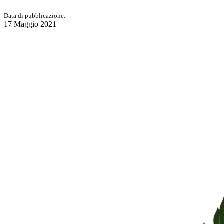
Data di pubblicazione:
17 Maggio 2021