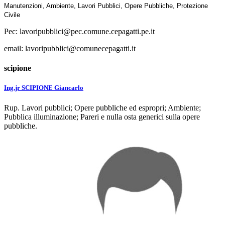
Manutenzioni, Ambiente, Lavori Pubblici, Opere Pubbliche, Protezione
Civile
Pec: lavoripubblici@pec.comune.cepagatti.pe.it
email: lavoripubblici@comunecepagatti.it
scipione
Ing.jr SCIPIONE Giancarlo
Rup. Lavori pubblici; Opere pubbliche ed espropri; Ambiente;
Pubblica illuminazione; Pareri e nulla osta generici sulla opere
pubbliche.