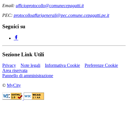
Email:
ufficioprotocollo@comunecepagatti.it
PEC:
protocolloaffarigenerali@pec.comune.cepagatti.pe.it
Seguici su
Sezione Link Utili
Privacy
Note legali
Informativa Cookie
Preferenze Cookie
Area riservata
Pannello di amministrazione
©
MyCity