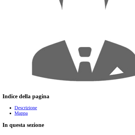
Indice della pagina
Descrizione
Mappa
In questa sezione