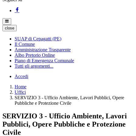
close
SUAP di Cepagatti (PE)
Il Comune
Amministrazione Trasparente
Albo Pretorio Online
Piano di Emergenza Comunale
Tutti gli argomenti...
Accedi
Home
Uffici
SERVIZIO 3 - Ufficio Ambiente, Lavori Pubblici, Opere
Pubbliche e Protezione Civile
SERVIZIO 3 - Ufficio Ambiente, Lavori
Pubblici, Opere Pubbliche e Protezione
Civile