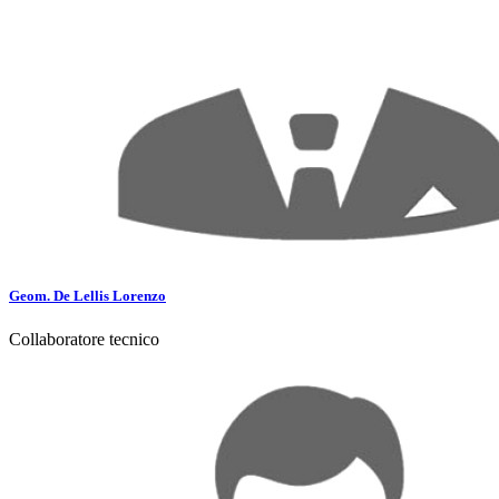
Geom. De Lellis Lorenzo
Collaboratore tecnico