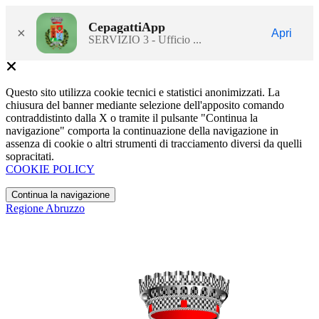
CepagattiApp
×
Apri
SERVIZIO 3 - Ufficio ...
Questo sito utilizza cookie tecnici e statistici anonimizzati. La
chiusura del banner mediante selezione dell'apposito comando
contraddistinto dalla X o tramite il pulsante "Continua la
navigazione" comporta la continuazione della navigazione in
assenza di cookie o altri strumenti di tracciamento diversi da quelli
sopracitati.
COOKIE POLICY
Continua la navigazione
Regione Abruzzo