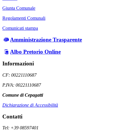
Giunta Comunale
Regolamenti Comunali
Comunicati stampa
Amministrazione Trasparente
Albo Pretorio Online
Informazioni
CF: 00221110687
P.IVA: 00221110687
Comune di Cepagatti
Dichiarazione di Accessibilità
Contatti
Tel: +39 08597401