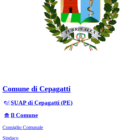
Comune di Cepagatti
SUAP di Cepagatti (PE)
Il Comune
Consiglio Comunale
Sindaco