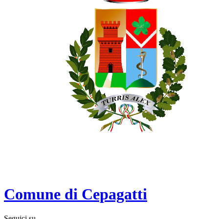
Comune di Cepagatti
Seguici su