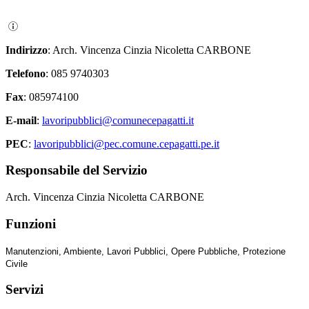
Indirizzo
: Arch. Vincenza Cinzia Nicoletta CARBONE
Telefono
: 085 9740303
Fax
: 085974100
E-mail
:
lavoripubblici@comunecepagatti.it
PEC
:
lavoripubblici@pec.comune.cepagatti.pe.it
Responsabile del Servizio
Arch. Vincenza Cinzia Nicoletta CARBONE
Funzioni
Manutenzioni, Ambiente, Lavori Pubblici, Opere Pubbliche, Protezione
Civile
Servizi